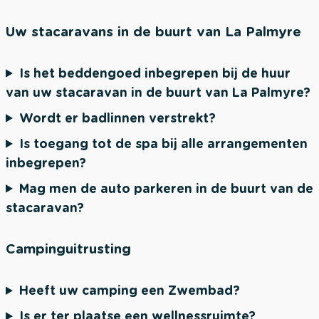
Uw stacaravans in de buurt van La Palmyre
Is het beddengoed inbegrepen bij de huur
van uw stacaravan in de buurt van La Palmyre?
Wordt er badlinnen verstrekt?
Is toegang tot de spa bij alle arrangementen
inbegrepen?
Mag men de auto parkeren in de buurt van de
stacaravan?
Campinguitrusting
Heeft uw camping een Zwembad?
Is er ter plaatse een wellnessruimte?