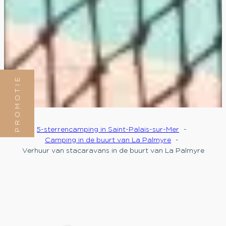
PROMOTIE
5-sterrencamping in Saint-Palais-sur-Mer
Camping in de buurt van La Palmyre
Verhuur van stacaravans in de buurt van La Palmyre