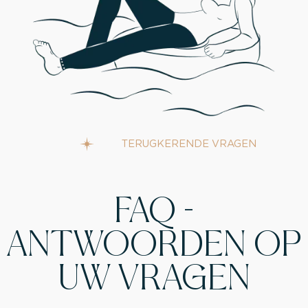
TERUGKERENDE VRAGEN
FAQ -
ANTWOORDEN OP
UW VRAGEN