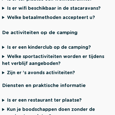
Is er wifi beschikbaar in de stacaravans?
Welke betaalmethoden accepteert u?
De activiteiten op de camping
Is er een kinderclub op de camping?
Welke sportactiviteiten worden er tijdens
het verblijf aangeboden?
Zijn er ’s avonds activiteiten?
Diensten en praktische informatie
Is er een restaurant ter plaatse?
Kun je boodschappen doen zonder de