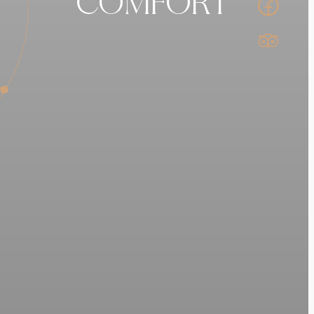
COMFORT