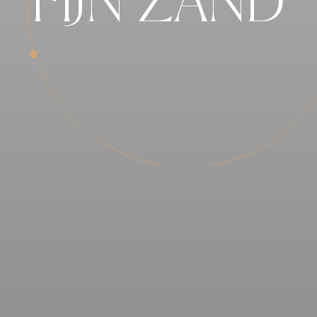
FIJN ZAND