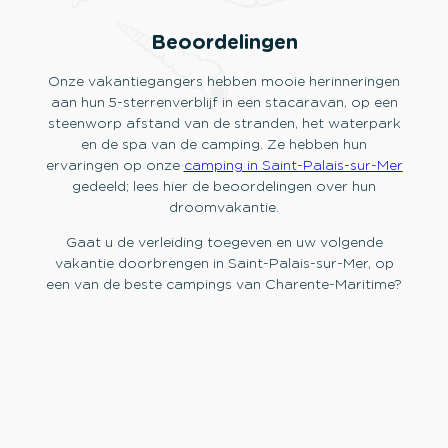
Beoordelingen
Onze vakantiegangers hebben mooie herinneringen
aan hun 5-sterrenverblijf in een stacaravan, op een
steenworp afstand van de stranden, het waterpark
en de spa van de camping. Ze hebben hun
ervaringen op onze
camping in Saint-Palais-sur-Mer
gedeeld; lees hier de beoordelingen over hun
droomvakantie.
Gaat u de verleiding toegeven en uw volgende
vakantie doorbrengen in Saint-Palais-sur-Mer, op
een van de beste campings van Charente-Maritime?