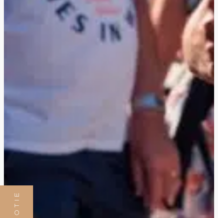
PROMOTIE