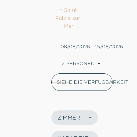
in Saint-
Palais-sur-
Mer
SIEHE DIE VERFÜGBARKEIT
ZIMMER