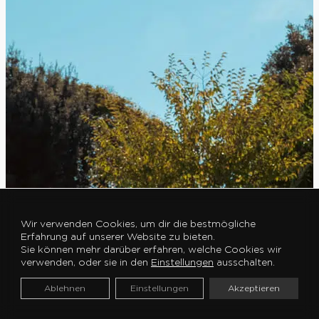
Wir verwenden Cookies, um dir die bestmögliche
Erfahrung auf unserer Website zu bieten.
Sie können mehr darüber erfahren, welche Cookies wir
verwenden, oder sie in den
Einstellungen
ausschalten.
Ablehnen
Einstellungen
Akzeptieren