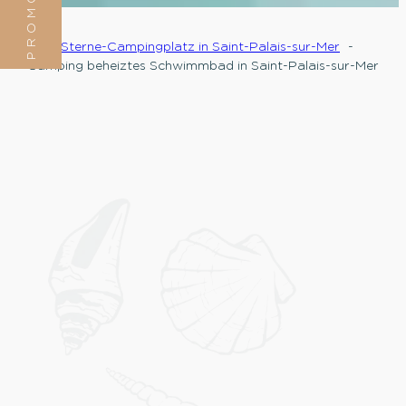
PROMOTION
5-Sterne-Campingplatz in Saint-Palais-sur-Mer
Camping beheiztes Schwimmbad in Saint-Palais-sur-Mer