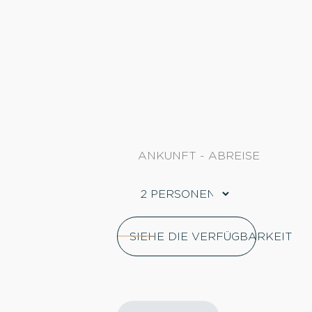
SIEHE DIE VERFÜGBARKEIT