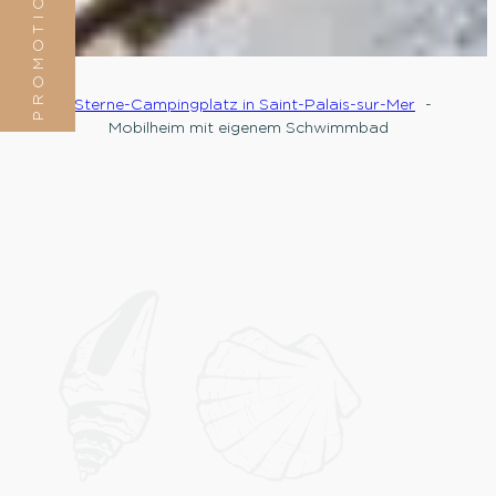
PROMOTION
5-Sterne-Campingplatz in Saint-Palais-sur-Mer
Mobilheim mit eigenem Schwimmbad