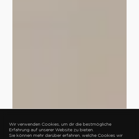
Wir verwenden Cookies, um dir die bestmögliche
Erfahrung auf unserer Website zu bieten.
Sie können mehr darüber erfahren, welche Cookies wir