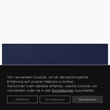
Wir verwenden Cookies, um dir die bestmögliche
Erfahrung auf unserer Website zu bieten.
Sie können mehr darüber erfahren, welche Cookies wir
verwenden, oder sie in den
Einstellungen
ausschalten.
Ablehnen
Einstellungen
Akzeptieren