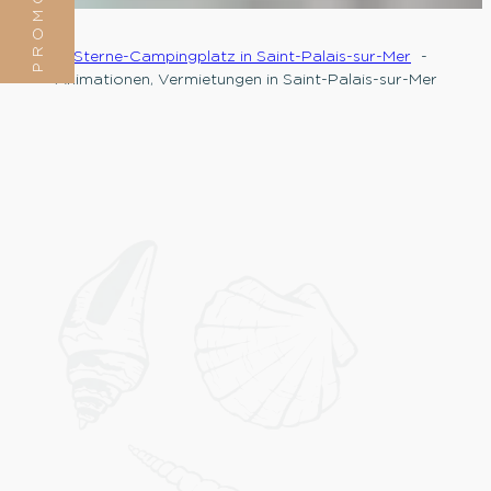
PROMOTION
5-Sterne-Campingplatz in Saint-Palais-sur-Mer
Animationen, Vermietungen in Saint-Palais-sur-Mer