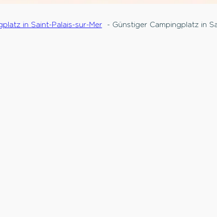
latz in Saint-Palais-sur-Mer
Günstiger Campingplatz in Sa