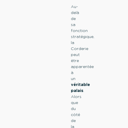
Au-
delà
de
sa
fonction
stratégique,
la
Corderie
peut
être
apparentée
à
un
véritable
palais
.
Alors
que
du
côté
de
la