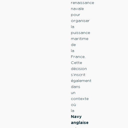
renaissance
navale
pour
organiser
la
puissance
maritime
de
la
France.
Cette
décision
s’inscrit
également
dans
un
contexte
où
la
Navy
anglaise