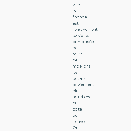
ville,
la
façade
est
relativement
basique,
composée
de
murs
de
moellons,
les
détails
deviennent
plus
notables
du
côté
du
fleuve.
On