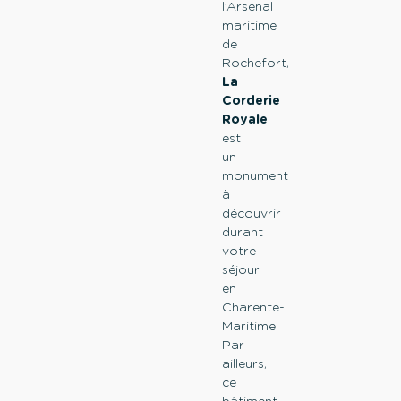
l’Arsenal
maritime
de
Rochefort,
La
Corderie
Royale
est
un
monument
à
découvrir
durant
votre
séjour
en
Charente-
Maritime.
Par
ailleurs,
ce
bâtiment