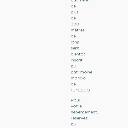
de
plus
de
300
mètres
de
long
sera
bientôt
inscrit
au
patrimoine
mondial
de
l’UNESCO.
Pour
votre
hébergement,
réservez
au