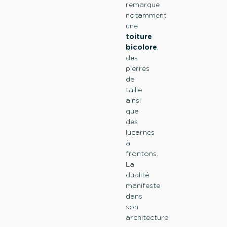
remarque
notamment
une
toiture
bicolore
,
des
pierres
de
taille
ainsi
que
des
lucarnes
à
frontons.
La
dualité
manifeste
dans
son
architecture