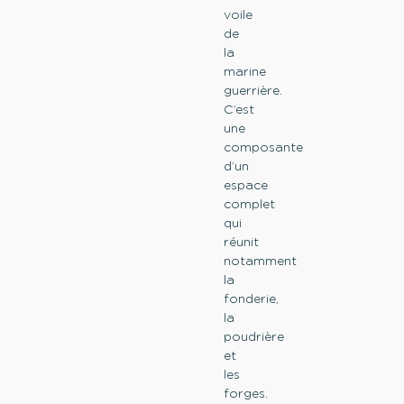
voile
de
la
marine
guerrière.
C’est
une
composante
d’un
espace
complet
qui
réunit
notamment
la
fonderie,
la
poudrière
et
les
forges.