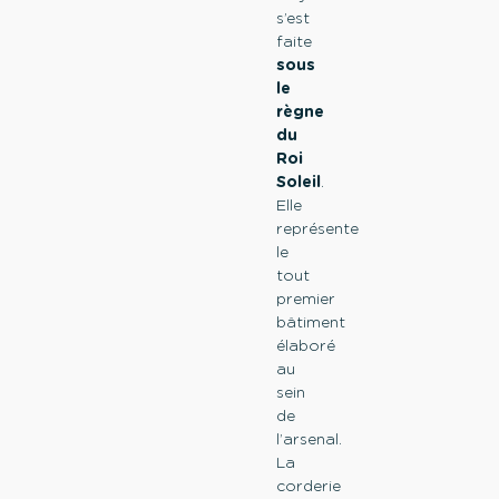
s’est
faite
sous
le
règne
du
Roi
Soleil
.
Elle
représente
le
tout
premier
bâtiment
élaboré
au
sein
de
l’arsenal.
La
corderie