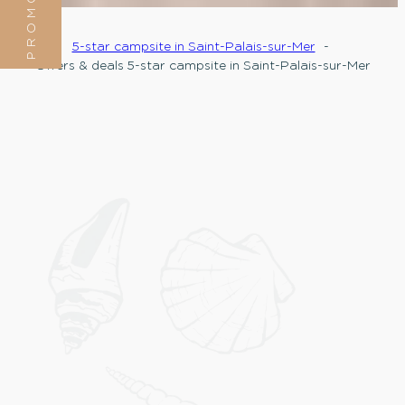
PROMOTION
5-star campsite in Saint-Palais-sur-Mer
Offers & deals 5-star campsite in Saint-Palais-sur-Mer